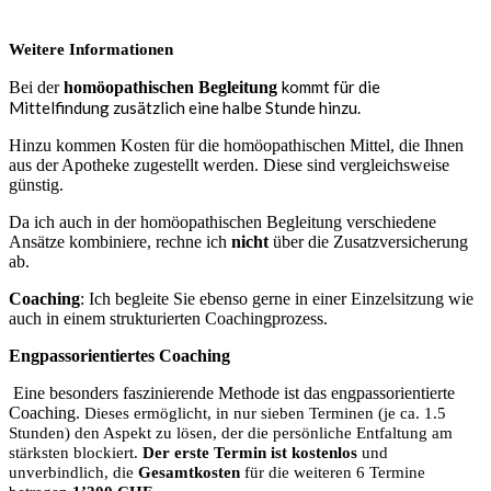
Weitere Informationen
kommt für die
Bei der
homöopathischen Begleitung
Mittelfindung zusätzlich eine halbe Stunde hinzu.
Hinzu kommen Kosten für die homöopathischen Mittel, die Ihnen
aus der Apotheke zugestellt werden. Diese sind vergleichsweise
günstig.
Da ich auch in der homöopathischen Begleitung verschiedene
Ansätze kombiniere, rechne ich
nicht
über die Zusatzversicherung
ab.
Coaching
: Ich begleite Sie ebenso gerne in einer Einzelsitzung wie
auch in einem strukturierten Coachingprozess.
Engpassorientiertes Coaching
Eine besonders faszinierende Methode ist das engpassorientierte
Coaching.
Dieses
ermöglicht, in nur sieben Terminen (je ca. 1.5
Stunden) den Aspekt zu lösen, der die persönliche Entfaltung am
stärksten blockiert.
Der erste Termin ist kostenlos
und
unverbindlich, die
Gesamtkosten
für die weiteren 6 Termine