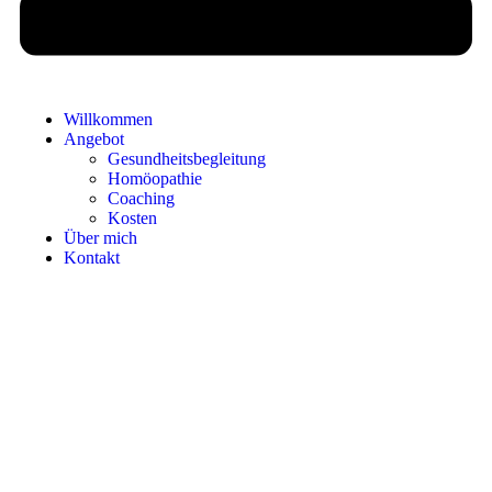
Willkommen
Angebot
Gesundheitsbegleitung
Homöopathie
Coaching
Kosten
Über mich
Kontakt